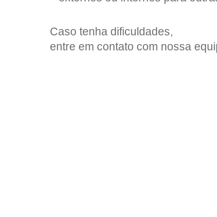
Caso tenha dificuldades,
entre em contato com nossa equi